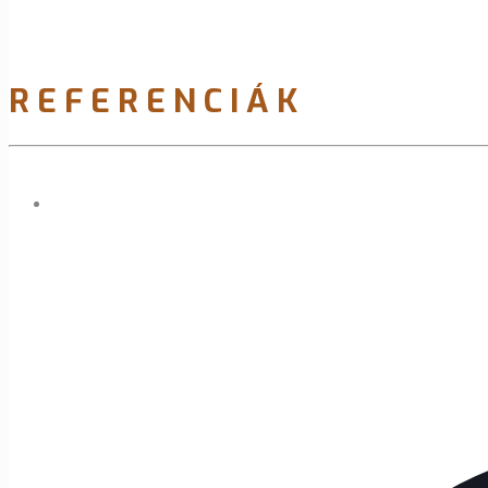
REFERENCIÁK