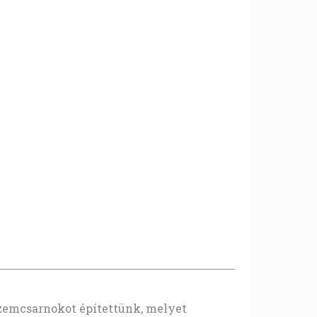
zemcsarnokot építettünk, melyet