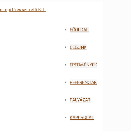
FŐOLDAL
CÉGÜNK
EREDMÉNYEK
REFERENCIÁK
PÁLYÁZAT
KAPCSOLAT